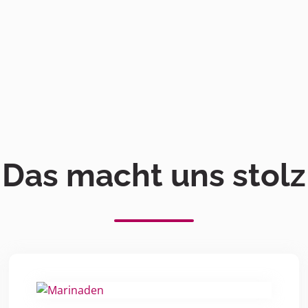
Das macht uns stolz