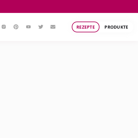
REZEPTE
PRODUKTE