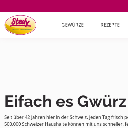
GEWÜRZE
REZEPTE
Eifach es Gwürz
Seit über 42 Jahren hier in der Schweiz. Jeden Tag frisch p
500.000 Schweizer Haushalte können mit uns schneller, fe