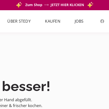
Zum Shop
JETZT HIER KLICKEN
ÜBER STEDY
KAUFEN
JOBS
 besser!
er Hand abgefüllt.
iner & frischer kochen.