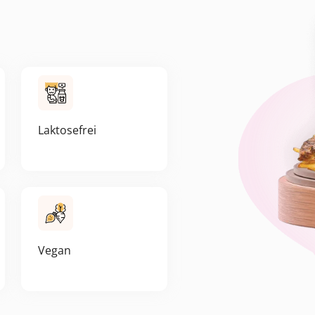
Laktosefrei
Vegan