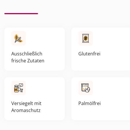
Ausschließlich
Glutenfrei
frische Zutaten
Versiegelt mit
Palmölfrei
Aromaschutz