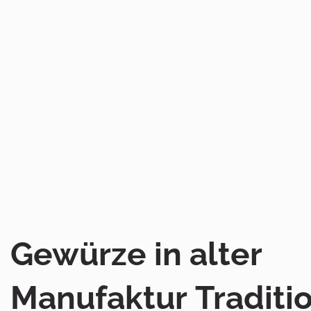
Gewürze in alter
Manufaktur Traditi