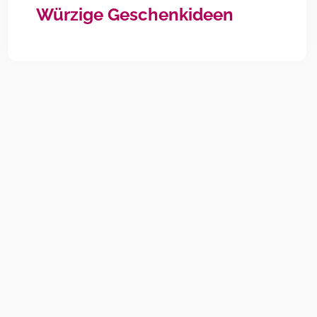
Würzige Geschenkideen