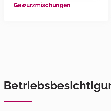
Gewürzmischungen
Betriebsbesichtigu