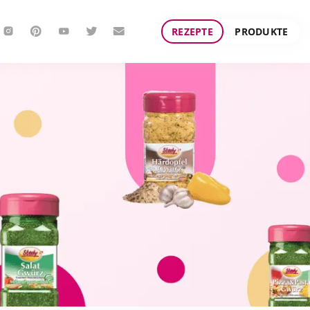
REZEPTE
PRODUKTE