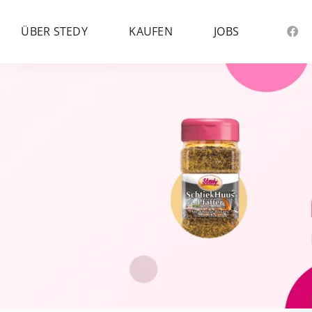
ÜBER STEDY
KAUFEN
JOBS