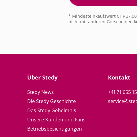
* Mindesteinkaufswert CHF 37.00.
nicht mit anderen Gutscheinen k
Über Stedy
Kontakt
Stedy News
+41 71 655 1
Die Stedy Geschichte
service@ste
Das Stedy Geheimnis
Unsere Kunden und Fans
Betriebsbesichtigungen