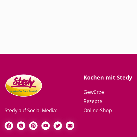
Kochen mit Stedy
Gewürze
Rezepte
Online-Shop
Stedy auf Social Media: