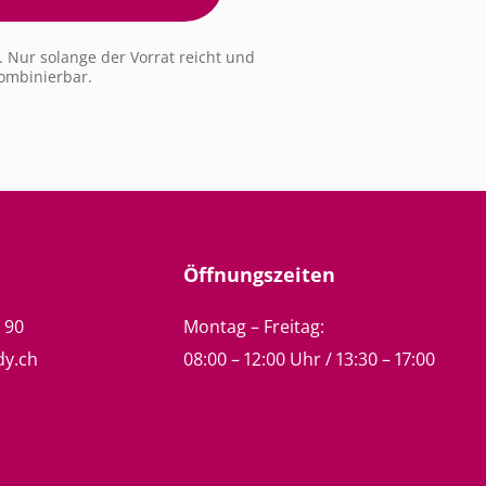
 Nur solange der Vorrat reicht und
ombinierbar.
Öffnungszeiten
5 90
Montag – Freitag:
dy.ch
08:00 – 12:00 Uhr / 13:30 – 17:00