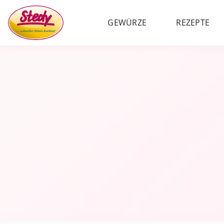
GEWÜRZE
REZEPTE