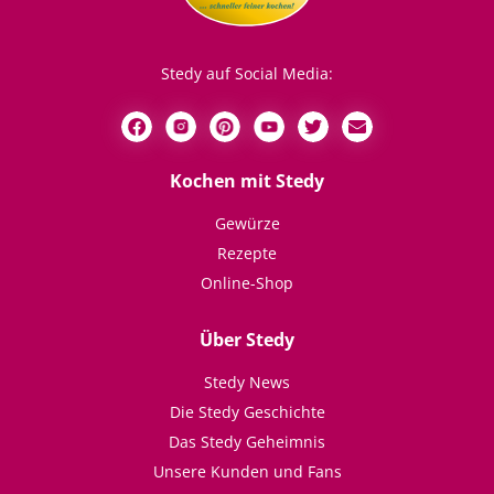
Stedy auf Social Media:
Kochen mit Stedy
Gewürze
Rezepte
Online-Shop
Über Stedy
Stedy News
Die Stedy Geschichte
Das Stedy Geheimnis
Unsere Kunden und Fans