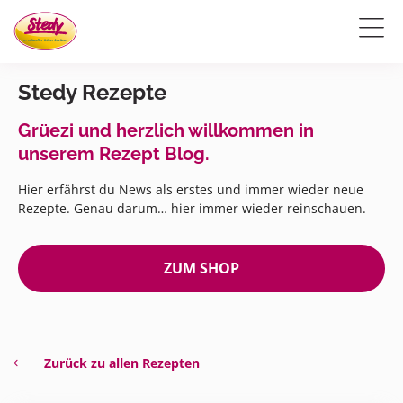
Stedy Rezepte
Grüezi und herzlich willkommen in
unserem Rezept Blog.
Hier erfährst du News als erstes und immer wieder neue
Rezepte. Genau darum… hier immer wieder reinschauen.
ZUM SHOP
Zurück zu allen Rezepten