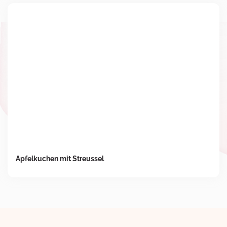
Apfelkuchen mit Streussel