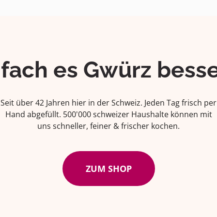
ifach es Gwürz besse
Seit über 42 Jahren hier in der Schweiz. Jeden Tag frisch per
Hand abgefüllt. 500'000 schweizer Haushalte können mit
uns schneller, feiner & frischer kochen.
ZUM SHOP