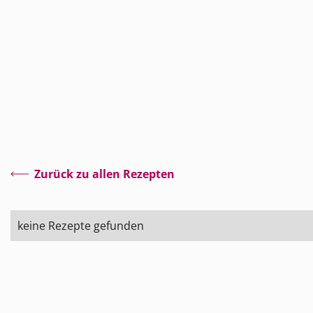
Zurück zu allen Rezepten
keine Rezepte gefunden