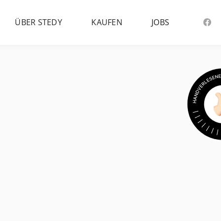
ÜBER STEDY
KAUFEN
JOBS