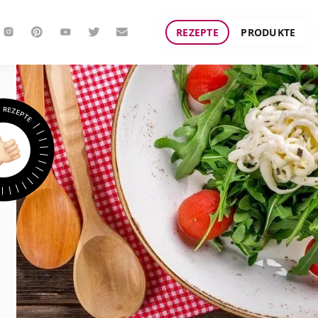
REZEPTE
PRODUKTE