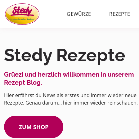
GEWÜRZE
REZEPTE
Stedy Rezepte
Grüezi und herzlich willkommen in unserem
Rezept Blog.
Hier erfährst du News als erstes und immer wieder neue
Rezepte. Genau darum… hier immer wieder reinschauen.
ZUM SHOP