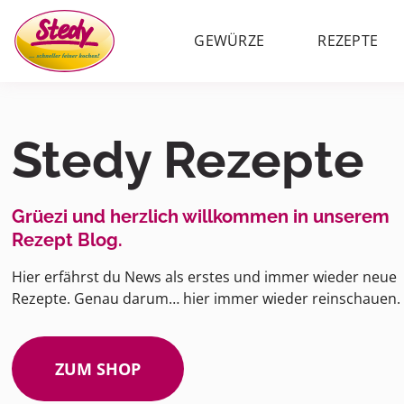
GEWÜRZE
REZEPTE
Stedy Rezepte
Grüezi und herzlich willkommen in unserem
Rezept Blog.
Hier erfährst du News als erstes und immer wieder neue
Rezepte. Genau darum… hier immer wieder reinschauen.
ZUM SHOP