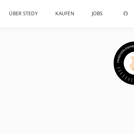
ÜBER STEDY
KAUFEN
JOBS