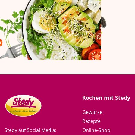
Kochen mit Stedy
Gewürze
Rezepte
Online-Shop
Stedy auf Social Media: