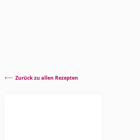
Zurück zu allen Rezepten