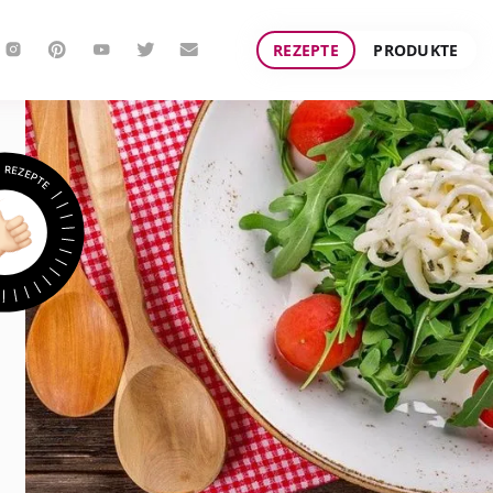
REZEPTE
PRODUKTE