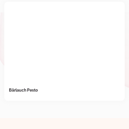
Bärlauch Pesto