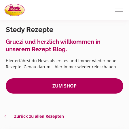
Stedy Rezepte
Grüezi und herzlich willkommen in
unserem Rezept Blog.
Hier erfährst du News als erstes und immer wieder neue
Rezepte. Genau darum… hier immer wieder reinschauen.
ZUM SHOP
Zurück zu allen Rezepten