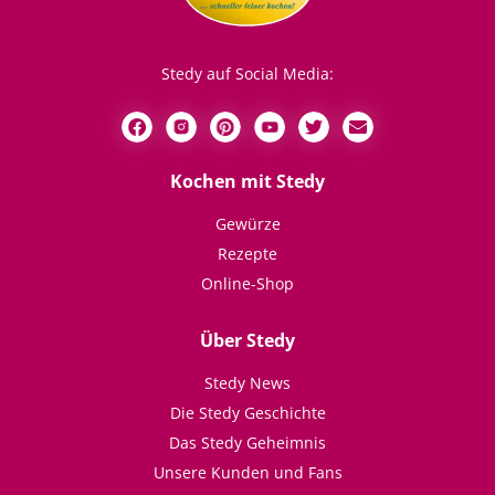
Stedy auf Social Media:
Kochen mit Stedy
Gewürze
Rezepte
Online-Shop
Über Stedy
Stedy News
Die Stedy Geschichte
Das Stedy Geheimnis
Unsere Kunden und Fans