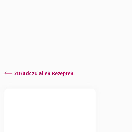
Zurück zu allen Rezepten