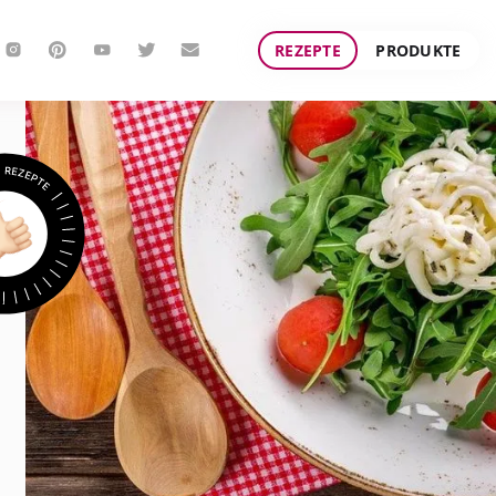
REZEPTE
PRODUKTE