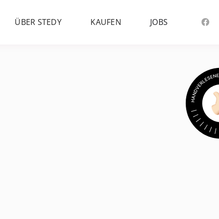
ÜBER STEDY
KAUFEN
JOBS