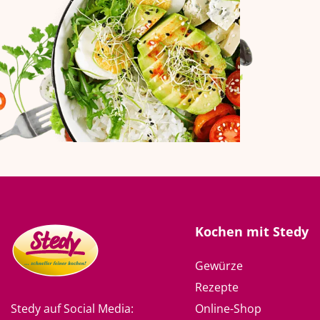
Kochen mit Stedy
Gewürze
Rezepte
Online-Shop
Stedy auf Social Media: