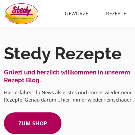
GEWÜRZE
REZEPTE
Stedy Rezepte
Grüezi und herzlich willkommen in unserem
Rezept Blog.
Hier erfährst du News als erstes und immer wieder neue
Rezepte. Genau darum… hier immer wieder reinschauen.
ZUM SHOP