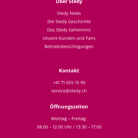
Über Stedy
Stedy News
Die Stedy Geschichte
Das Stedy Geheimnis
Unsere Kunden und Fans
Betriebsbesichtigungen
Kontakt
+41 71 655 15 90
service@stedy.ch
Öffnungszeiten
Montag – Freitag:
08:00 – 12:00 Uhr / 13:30 – 17:00