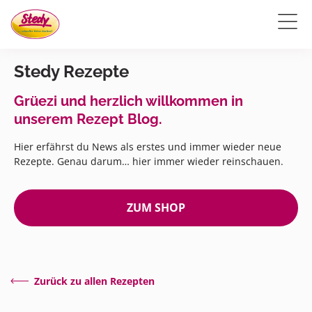
Stedy Rezepte
Grüezi und herzlich willkommen in
unserem Rezept Blog.
Hier erfährst du News als erstes und immer wieder neue
Rezepte. Genau darum… hier immer wieder reinschauen.
ZUM SHOP
Zurück zu allen Rezepten