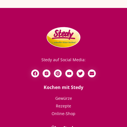
Stedy auf Social Media:
Kochen mit Stedy
Gewürze
Rezepte
Online-Shop