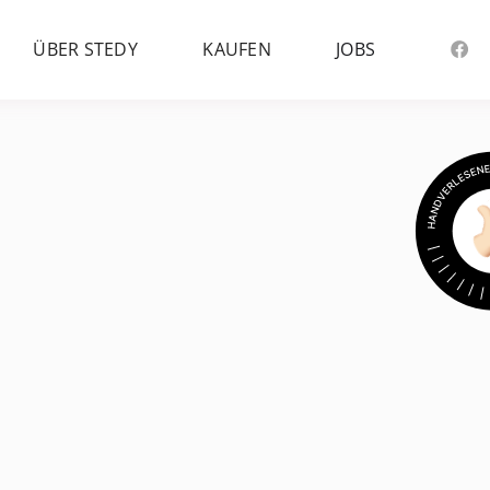
ÜBER STEDY
KAUFEN
JOBS