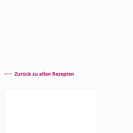
Zurück zu allen Rezepten