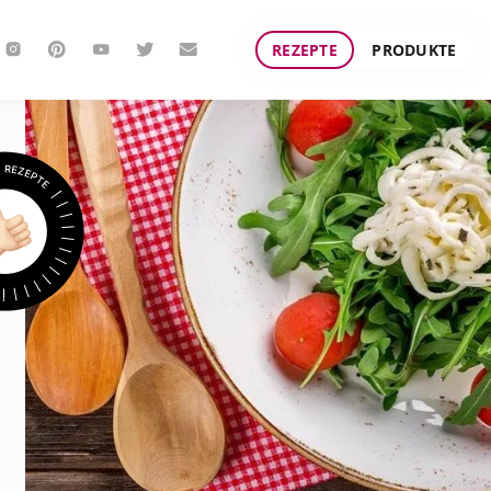
REZEPTE
PRODUKTE