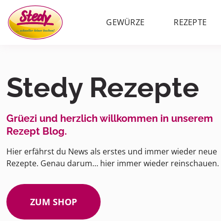
GEWÜRZE
REZEPTE
Stedy Rezepte
Grüezi und herzlich willkommen in unserem
Rezept Blog.
Hier erfährst du News als erstes und immer wieder neue
Rezepte. Genau darum… hier immer wieder reinschauen.
ZUM SHOP