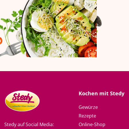
Kochen mit Stedy
Gewürze
Rezepte
Online-Shop
Stedy auf Social Media: