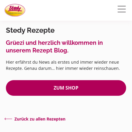
Stedy Rezepte
Grüezi und herzlich willkommen in
unserem Rezept Blog.
Hier erfährst du News als erstes und immer wieder neue
Rezepte. Genau darum… hier immer wieder reinschauen.
ZUM SHOP
Zurück zu allen Rezepten