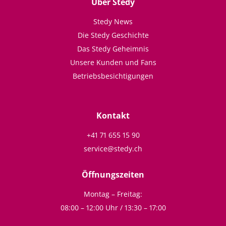
Über Stedy
Stedy News
Die Stedy Geschichte
Das Stedy Geheimnis
Unsere Kunden und Fans
Betriebsbesichtigungen
Kontakt
+41 71 655 15 90
service@stedy.ch
Öffnungszeiten
Montag – Freitag:
08:00 – 12:00 Uhr / 13:30 – 17:00