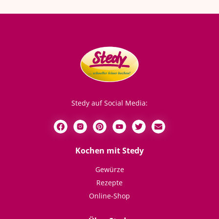
Stedy auf Social Media:
Kochen mit Stedy
Gewürze
Rezepte
Online-Shop