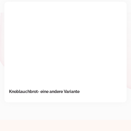
Knoblauchbrot- eine andere Variante