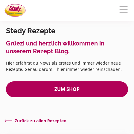
Stedy Rezepte
Grüezi und herzlich willkommen in
unserem Rezept Blog.
Hier erfährst du News als erstes und immer wieder neue
Rezepte. Genau darum… hier immer wieder reinschauen.
ZUM SHOP
Zurück zu allen Rezepten