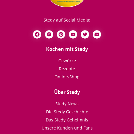
Stedy auf Social Media:
Kochen mit Stedy
Gewürze
Rezepte
Online-Shop
Über Stedy
Stedy News
Die Stedy Geschichte
Das Stedy Geheimnis
Unsere Kunden und Fans