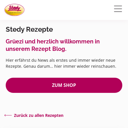
Stedy Rezepte
Grüezi und herzlich willkommen in
unserem Rezept Blog.
Hier erfährst du News als erstes und immer wieder neue
Rezepte. Genau darum… hier immer wieder reinschauen.
ZUM SHOP
Zurück zu allen Rezepten