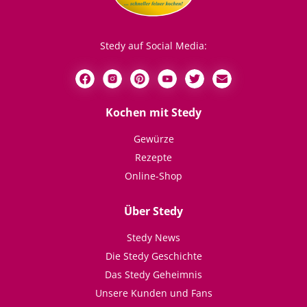
Stedy auf Social Media:
Kochen mit Stedy
Gewürze
Rezepte
Online-Shop
Über Stedy
Stedy News
Die Stedy Geschichte
Das Stedy Geheimnis
Unsere Kunden und Fans