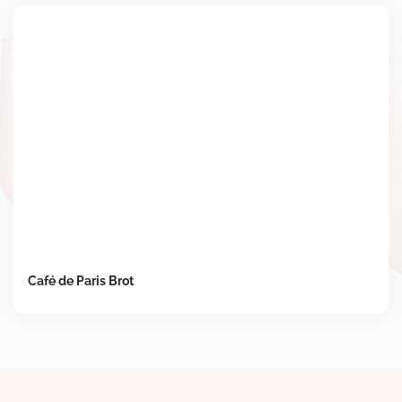
Café de Paris Brot