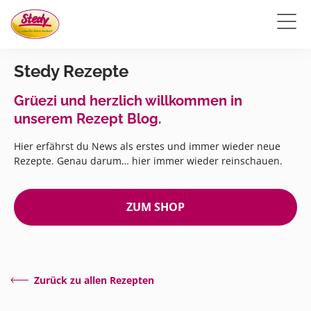
Stedy Rezepte
Grüezi und herzlich willkommen in
unserem Rezept Blog.
Hier erfährst du News als erstes und immer wieder neue
Rezepte. Genau darum… hier immer wieder reinschauen.
ZUM SHOP
Zurück zu allen Rezepten