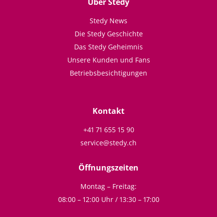
Über Stedy
Stedy News
Die Stedy Geschichte
Das Stedy Geheimnis
Unsere Kunden und Fans
Betriebsbesichtigungen
Kontakt
+41 71 655 15 90
service@stedy.ch
Öffnungszeiten
Montag – Freitag:
08:00 – 12:00 Uhr / 13:30 – 17:00