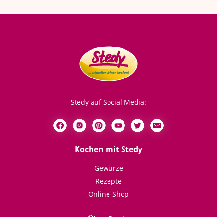
Stedy auf Social Media:
Kochen mit Stedy
Gewürze
Rezepte
Online-Shop