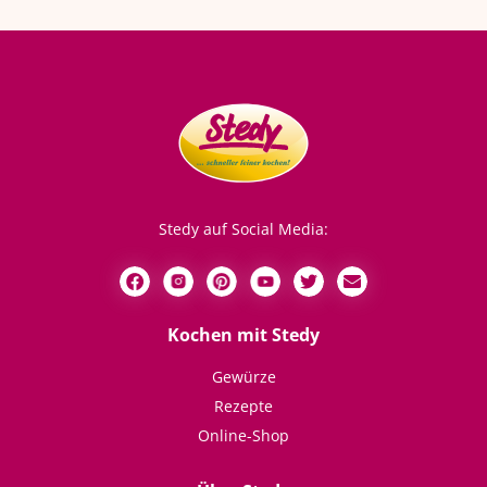
Stedy auf Social Media:
Kochen mit Stedy
Gewürze
Rezepte
Online-Shop