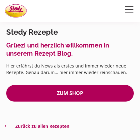
Stedy Rezepte
Grüezi und herzlich willkommen in
unserem Rezept Blog.
Hier erfährst du News als erstes und immer wieder neue
Rezepte. Genau darum… hier immer wieder reinschauen.
ZUM SHOP
Zurück zu allen Rezepten