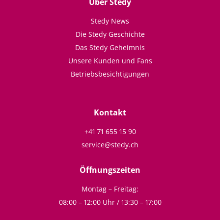
Über Stedy
Stedy News
Die Stedy Geschichte
Das Stedy Geheimnis
Unsere Kunden und Fans
Betriebsbesichtigungen
Kontakt
+41 71 655 15 90
service@stedy.ch
Öffnungszeiten
Montag – Freitag:
08:00 – 12:00 Uhr / 13:30 – 17:00