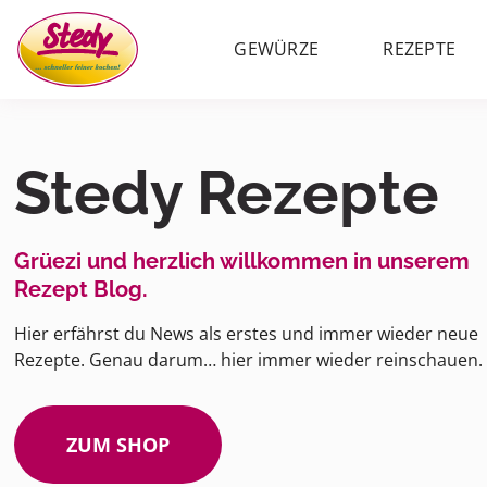
GEWÜRZE
REZEPTE
Stedy Rezepte
Grüezi und herzlich willkommen in unserem
Rezept Blog.
Hier erfährst du News als erstes und immer wieder neue
Rezepte. Genau darum… hier immer wieder reinschauen.
ZUM SHOP