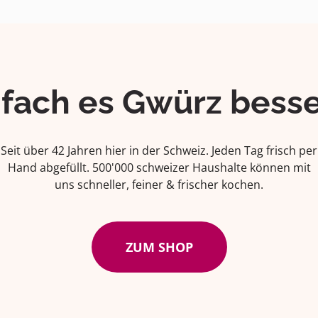
ifach es Gwürz besse
Seit über 42 Jahren hier in der Schweiz. Jeden Tag frisch per
Hand abgefüllt. 500'000 schweizer Haushalte können mit
uns schneller, feiner & frischer kochen.
ZUM SHOP