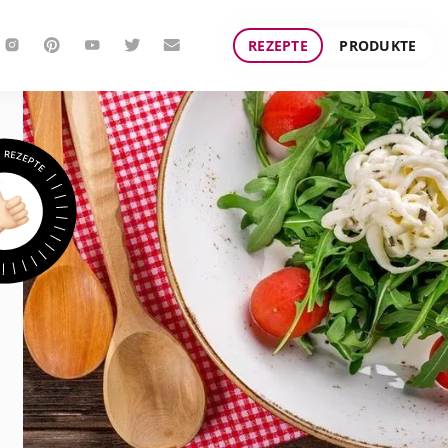
REZEPTE
PRODUKTE