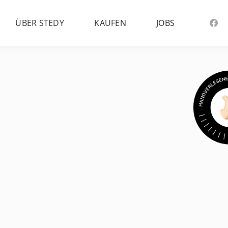
ÜBER STEDY
KAUFEN
JOBS