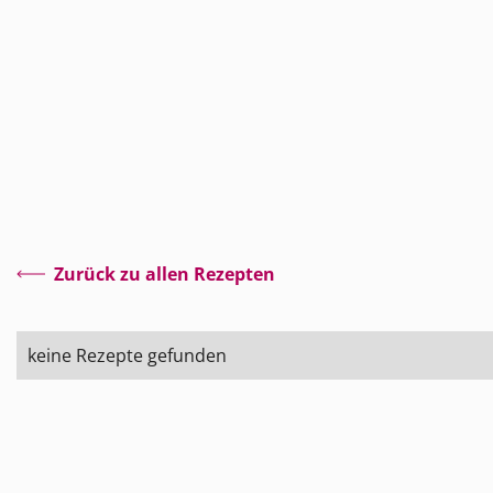
Zurück zu allen Rezepten
keine Rezepte gefunden