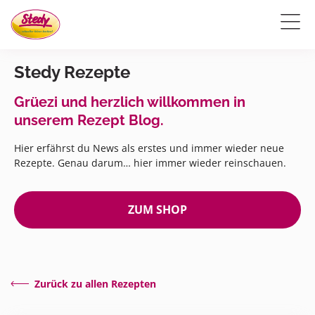
Stedy Rezepte
Grüezi und herzlich willkommen in
unserem Rezept Blog.
Hier erfährst du News als erstes und immer wieder neue
Rezepte. Genau darum… hier immer wieder reinschauen.
ZUM SHOP
Zurück zu allen Rezepten