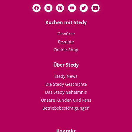
Kochen mit Stedy
Gewürze
Rezepte
Online-Shop
Über Stedy
Stedy News
Die Stedy Geschichte
Das Stedy Geheimnis
Unsere Kunden und Fans
Betriebsbesichtigungen
Kontakt