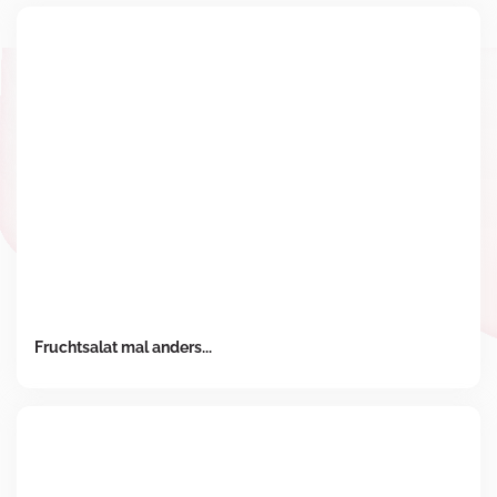
Fruchtsalat mal anders...