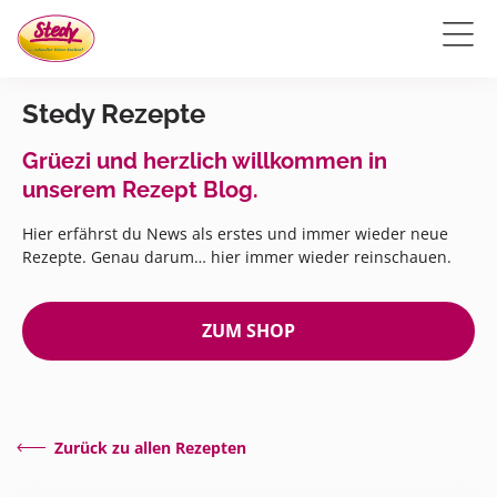
Stedy Rezepte
Grüezi und herzlich willkommen in
unserem Rezept Blog.
Hier erfährst du News als erstes und immer wieder neue
Rezepte. Genau darum… hier immer wieder reinschauen.
ZUM SHOP
Zurück zu allen Rezepten