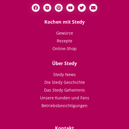
Kochen mit Stedy
Gewürze
Rezepte
Online-Shop
Über Stedy
Stedy News
Die Stedy Geschichte
Das Stedy Geheimnis
Unsere Kunden und Fans
Betriebsbesichtigungen
Kontakt