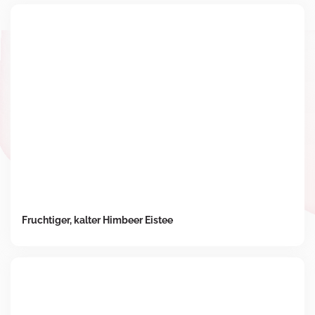
Fruchtiger, kalter Himbeer Eistee