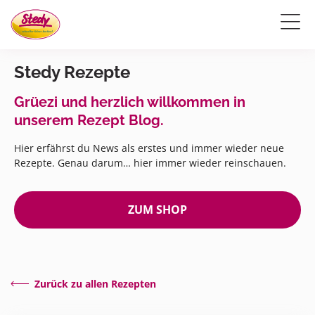
Stedy Rezepte
Grüezi und herzlich willkommen in
unserem Rezept Blog.
Hier erfährst du News als erstes und immer wieder neue
Rezepte. Genau darum… hier immer wieder reinschauen.
ZUM SHOP
Zurück zu allen Rezepten