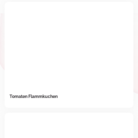
Tomaten Flammkuchen