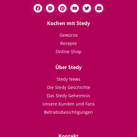
Kochen mit Stedy
Gewürze
Rezepte
Online-Shop
Über Stedy
Stedy News
Die Stedy Geschichte
Das Stedy Geheimnis
Unsere Kunden und Fans
Betriebsbesichtigungen
Kontakt