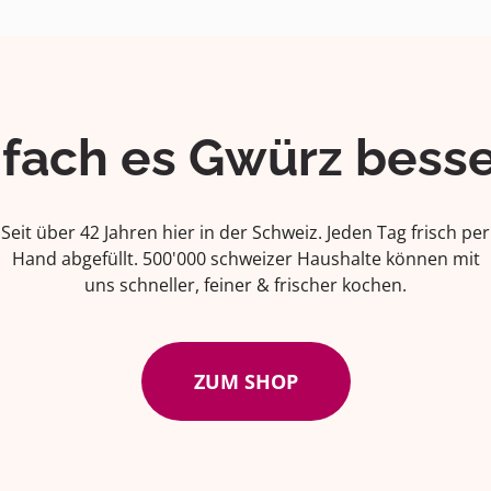
ifach es Gwürz besse
Seit über 42 Jahren hier in der Schweiz. Jeden Tag frisch per
Hand abgefüllt. 500'000 schweizer Haushalte können mit
uns schneller, feiner & frischer kochen.
ZUM SHOP