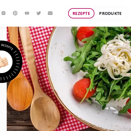
REZEPTE
PRODUKTE