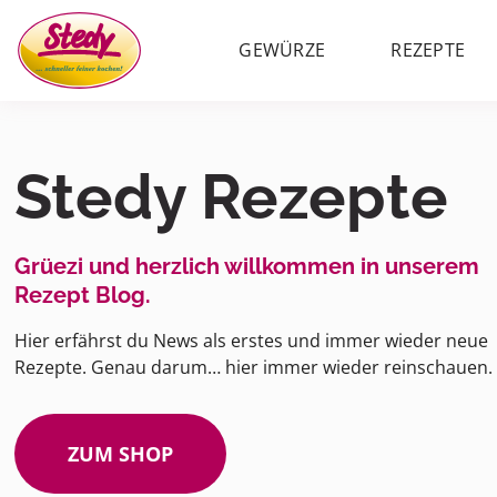
GEWÜRZE
REZEPTE
Stedy Rezepte
Grüezi und herzlich willkommen in unserem
Rezept Blog.
Hier erfährst du News als erstes und immer wieder neue
Rezepte. Genau darum… hier immer wieder reinschauen.
ZUM SHOP