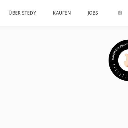
ÜBER STEDY
KAUFEN
JOBS