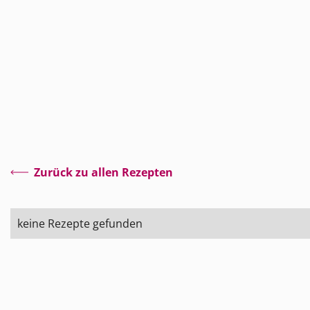
Zurück zu allen Rezepten
keine Rezepte gefunden