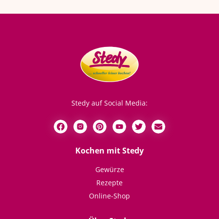
Stedy auf Social Media:
Kochen mit Stedy
Gewürze
Rezepte
Online-Shop