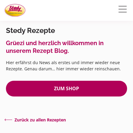
Stedy Rezepte
Grüezi und herzlich willkommen in
unserem Rezept Blog.
Hier erfährst du News als erstes und immer wieder neue
Rezepte. Genau darum… hier immer wieder reinschauen.
ZUM SHOP
Zurück zu allen Rezepten