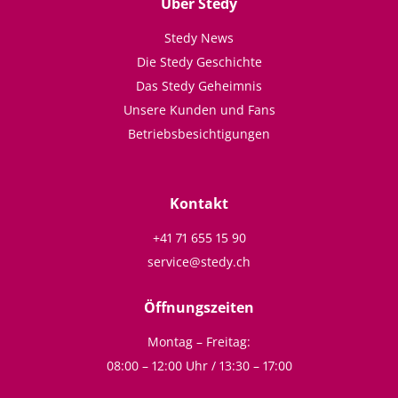
Über Stedy
Stedy News
Die Stedy Geschichte
Das Stedy Geheimnis
Unsere Kunden und Fans
Betriebsbesichtigungen
Kontakt
+41 71 655 15 90
service@stedy.ch
Öffnungszeiten
Montag – Freitag:
08:00 – 12:00 Uhr / 13:30 – 17:00