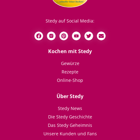
Stedy auf Social Media:
Kochen mit Stedy
Gewürze
Rezepte
Online-Shop
Über Stedy
Stedy News
Die Stedy Geschichte
Das Stedy Geheimnis
Unsere Kunden und Fans