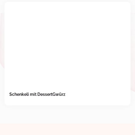
Schenkeli mit DessertGwürz