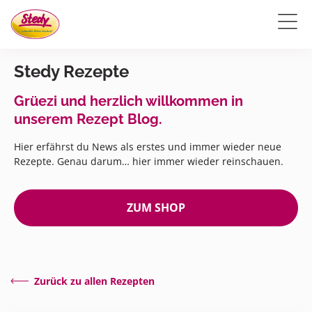
Stedy Rezepte
Grüezi und herzlich willkommen in
unserem Rezept Blog.
Hier erfährst du News als erstes und immer wieder neue
Rezepte. Genau darum… hier immer wieder reinschauen.
ZUM SHOP
Zurück zu allen Rezepten