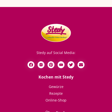
Stedy auf Social Media:
Kochen mit Stedy
Gewürze
Rezepte
Online-Shop