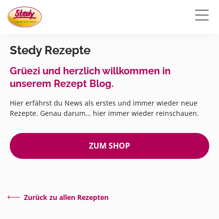
Stedy Rezepte
Grüezi und herzlich willkommen in
unserem Rezept Blog.
Hier erfährst du News als erstes und immer wieder neue
Rezepte. Genau darum… hier immer wieder reinschauen.
ZUM SHOP
Zurück zu allen Rezepten