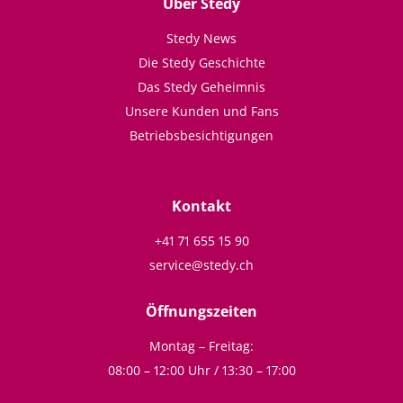
Über Stedy
Stedy News
Die Stedy Geschichte
Das Stedy Geheimnis
Unsere Kunden und Fans
Betriebsbesichtigungen
Kontakt
+41 71 655 15 90
service@stedy.ch
Öffnungszeiten
Montag – Freitag:
08:00 – 12:00 Uhr / 13:30 – 17:00