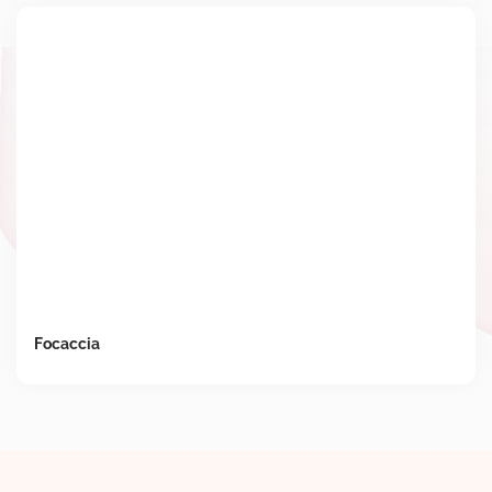
Focaccia