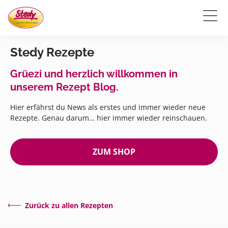
Stedy Rezepte
Grüezi und herzlich willkommen in
unserem Rezept Blog.
Hier erfährst du News als erstes und immer wieder neue
Rezepte. Genau darum… hier immer wieder reinschauen.
ZUM SHOP
Zurück zu allen Rezepten