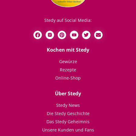
Stedy auf Social Media:
Kochen mit Stedy
Gewürze
Rezepte
Online-Shop
Über Stedy
Stedy News
Die Stedy Geschichte
Das Stedy Geheimnis
Unsere Kunden und Fans