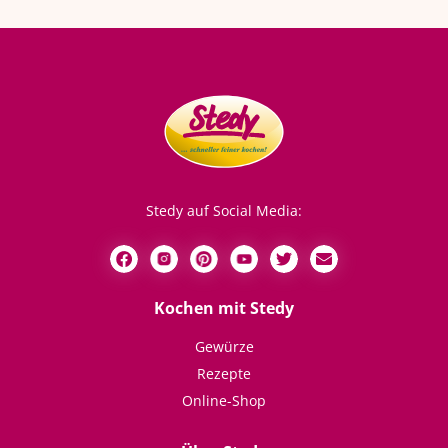
Stedy auf Social Media:
Kochen mit Stedy
Gewürze
Rezepte
Online-Shop