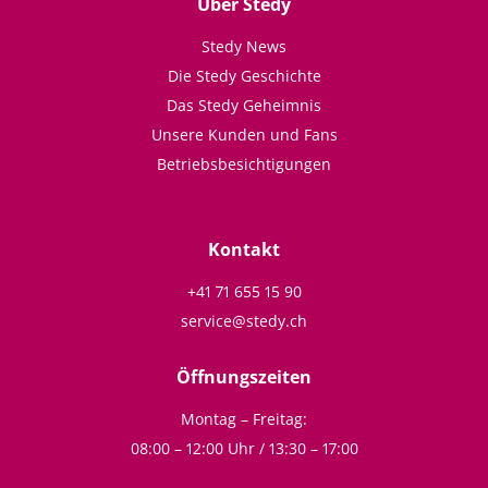
Über Stedy
Stedy News
Die Stedy Geschichte
Das Stedy Geheimnis
Unsere Kunden und Fans
Betriebsbesichtigungen
Kontakt
+41 71 655 15 90
service@stedy.ch
Öffnungszeiten
Montag – Freitag:
08:00 – 12:00 Uhr / 13:30 – 17:00