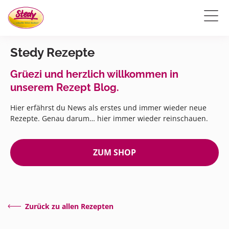
Stedy Rezepte
Grüezi und herzlich willkommen in
unserem Rezept Blog.
Hier erfährst du News als erstes und immer wieder neue
Rezepte. Genau darum… hier immer wieder reinschauen.
ZUM SHOP
Zurück zu allen Rezepten