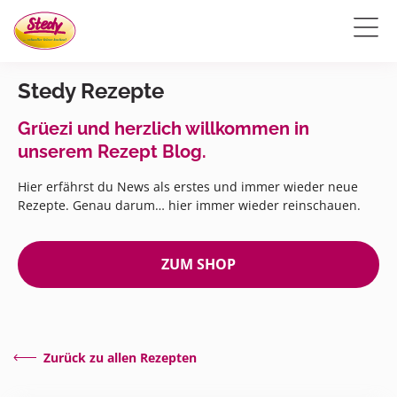
Stedy Rezepte
Grüezi und herzlich willkommen in
unserem Rezept Blog.
Hier erfährst du News als erstes und immer wieder neue
Rezepte. Genau darum… hier immer wieder reinschauen.
ZUM SHOP
Zurück zu allen Rezepten