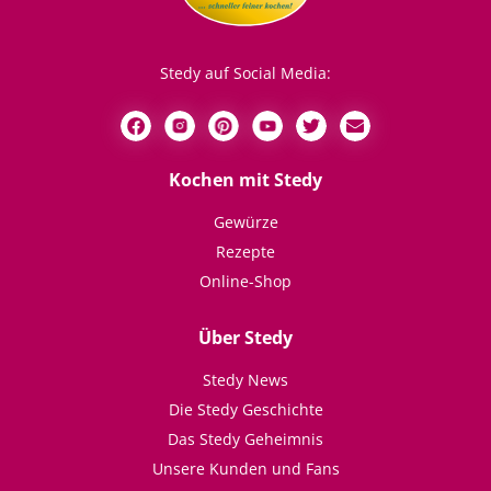
Stedy auf Social Media:
Kochen mit Stedy
Gewürze
Rezepte
Online-Shop
Über Stedy
Stedy News
Die Stedy Geschichte
Das Stedy Geheimnis
Unsere Kunden und Fans