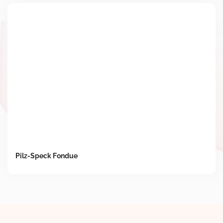
Pilz-Speck Fondue