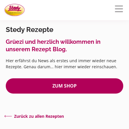
Stedy Rezepte
Grüezi und herzlich willkommen in
unserem Rezept Blog.
Hier erfährst du News als erstes und immer wieder neue
Rezepte. Genau darum… hier immer wieder reinschauen.
ZUM SHOP
Zurück zu allen Rezepten