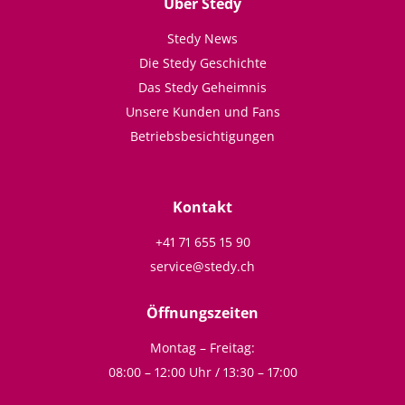
Über Stedy
Stedy News
Die Stedy Geschichte
Das Stedy Geheimnis
Unsere Kunden und Fans
Betriebsbesichtigungen
Kontakt
+41 71 655 15 90
service@stedy.ch
Öffnungszeiten
Montag – Freitag:
08:00 – 12:00 Uhr / 13:30 – 17:00