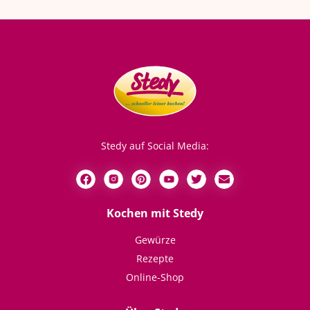
Stedy auf Social Media:
Kochen mit Stedy
Gewürze
Rezepte
Online-Shop