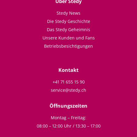
Über Stedy
Stedy News
Die Stedy Geschichte
Das Stedy Geheimnis
Unsere Kunden und Fans
Betriebsbesichtigungen
Kontakt
+41 71 655 15 90
service@stedy.ch
Öffnungszeiten
Montag – Freitag:
08:00 – 12:00 Uhr / 13:30 – 17:00