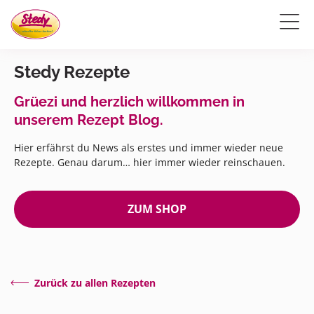
Stedy Rezepte
Grüezi und herzlich willkommen in
unserem Rezept Blog.
Hier erfährst du News als erstes und immer wieder neue
Rezepte. Genau darum… hier immer wieder reinschauen.
ZUM SHOP
Zurück zu allen Rezepten