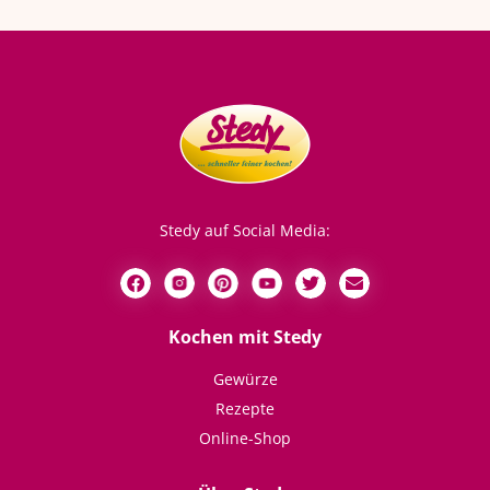
Stedy auf Social Media:
Kochen mit Stedy
Gewürze
Rezepte
Online-Shop