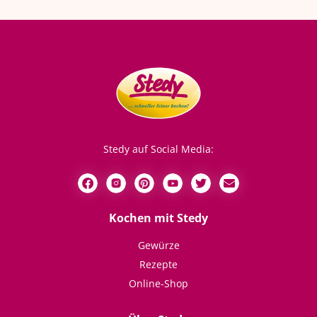
Stedy auf Social Media:
Kochen mit Stedy
Gewürze
Rezepte
Online-Shop