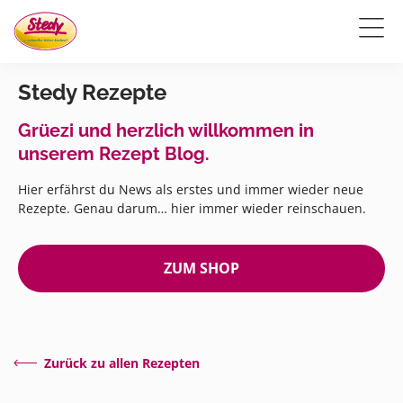
Stedy Rezepte
Grüezi und herzlich willkommen in
unserem Rezept Blog.
Hier erfährst du News als erstes und immer wieder neue
Rezepte. Genau darum… hier immer wieder reinschauen.
ZUM SHOP
Zurück zu allen Rezepten