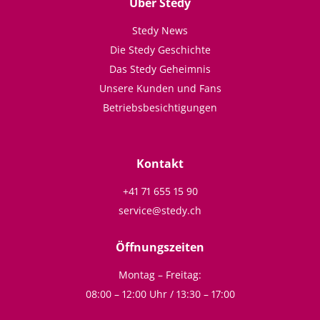
Über Stedy
Stedy News
Die Stedy Geschichte
Das Stedy Geheimnis
Unsere Kunden und Fans
Betriebsbesichtigungen
Kontakt
+41 71 655 15 90
service@stedy.ch
Öffnungszeiten
Montag – Freitag:
08:00 – 12:00 Uhr / 13:30 – 17:00