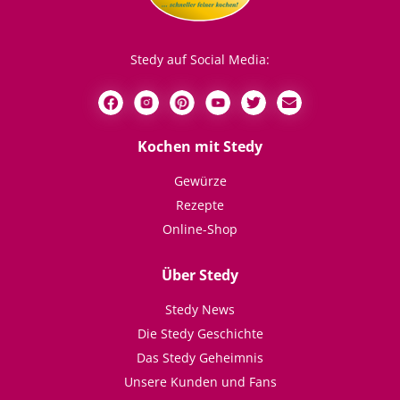
Stedy auf Social Media:
Kochen mit Stedy
Gewürze
Rezepte
Online-Shop
Über Stedy
Stedy News
Die Stedy Geschichte
Das Stedy Geheimnis
Unsere Kunden und Fans