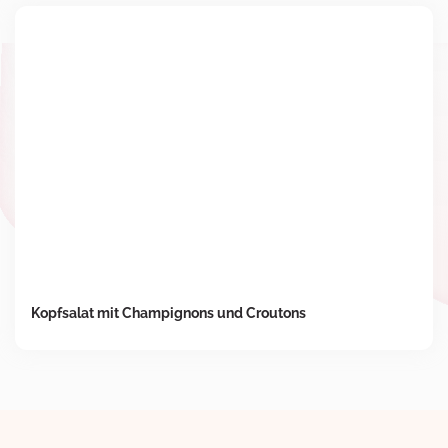
Kopfsalat mit Champignons und Croutons