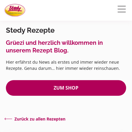
Stedy Rezepte
Grüezi und herzlich willkommen in
unserem Rezept Blog.
Hier erfährst du News als erstes und immer wieder neue
Rezepte. Genau darum… hier immer wieder reinschauen.
ZUM SHOP
Zurück zu allen Rezepten