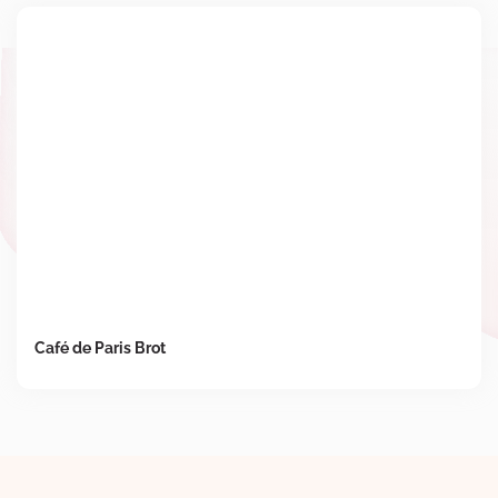
Café de Paris Brot