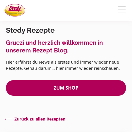
Stedy Rezepte
Grüezi und herzlich willkommen in
unserem Rezept Blog.
Hier erfährst du News als erstes und immer wieder neue
Rezepte. Genau darum… hier immer wieder reinschauen.
ZUM SHOP
Zurück zu allen Rezepten