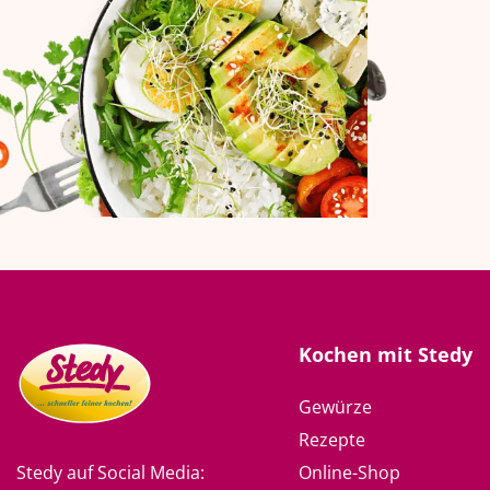
Kochen mit Stedy
Gewürze
Rezepte
Online-Shop
Stedy auf Social Media: