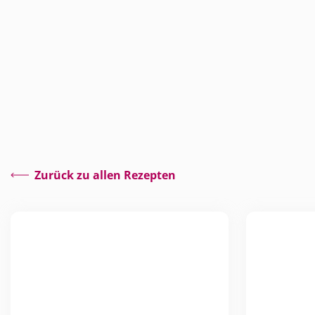
Zurück zu allen Rezepten