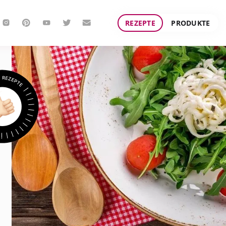
REZEPTE
PRODUKTE