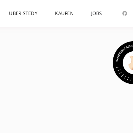
ÜBER STEDY
KAUFEN
JOBS