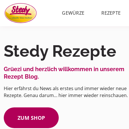
GEWÜRZE
REZEPTE
Stedy Rezepte
Grüezi und herzlich willkommen in unserem
Rezept Blog.
Hier erfährst du News als erstes und immer wieder neue
Rezepte. Genau darum… hier immer wieder reinschauen.
ZUM SHOP