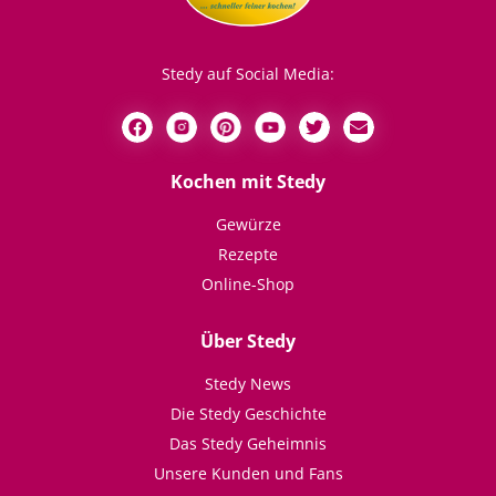
Stedy auf Social Media:
Kochen mit Stedy
Gewürze
Rezepte
Online-Shop
Über Stedy
Stedy News
Die Stedy Geschichte
Das Stedy Geheimnis
Unsere Kunden und Fans