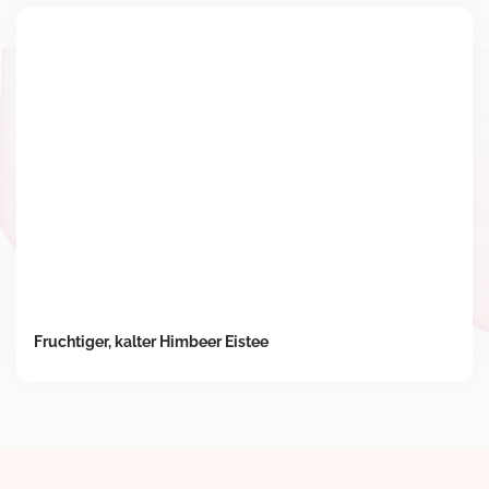
Fruchtiger, kalter Himbeer Eistee