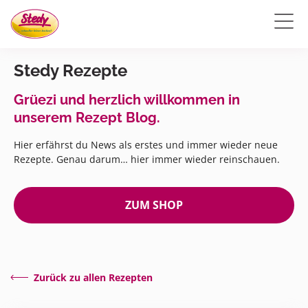
Stedy Rezepte
Grüezi und herzlich willkommen in
unserem Rezept Blog.
Hier erfährst du News als erstes und immer wieder neue
Rezepte. Genau darum… hier immer wieder reinschauen.
ZUM SHOP
Zurück zu allen Rezepten