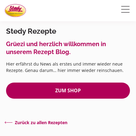
Stedy Rezepte
Grüezi und herzlich willkommen in
unserem Rezept Blog.
Hier erfährst du News als erstes und immer wieder neue
Rezepte. Genau darum… hier immer wieder reinschauen.
ZUM SHOP
Zurück zu allen Rezepten