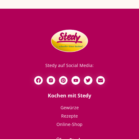
Stedy auf Social Media:
Kochen mit Stedy
Gewürze
Rezepte
Online-Shop