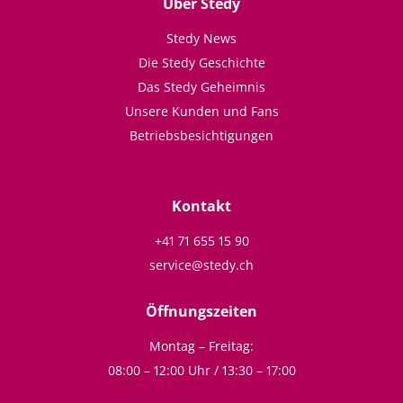
Über Stedy
Stedy News
Die Stedy Geschichte
Das Stedy Geheimnis
Unsere Kunden und Fans
Betriebsbesichtigungen
Kontakt
+41 71 655 15 90
service@stedy.ch
Öffnungszeiten
Montag – Freitag:
08:00 – 12:00 Uhr / 13:30 – 17:00