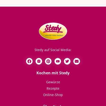
Stedy auf Social Media:
Kochen mit Stedy
Gewürze
Rezepte
Online-Shop