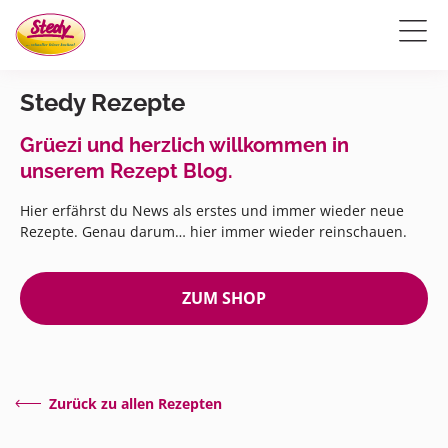
Stedy Rezepte
Grüezi und herzlich willkommen in
unserem Rezept Blog.
Hier erfährst du News als erstes und immer wieder neue
Rezepte. Genau darum… hier immer wieder reinschauen.
ZUM SHOP
Zurück zu allen Rezepten