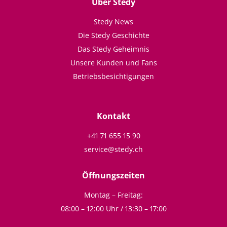
Über Stedy
Stedy News
Die Stedy Geschichte
Das Stedy Geheimnis
Unsere Kunden und Fans
Betriebsbesichtigungen
Kontakt
+41 71 655 15 90
service@stedy.ch
Öffnungszeiten
Montag – Freitag:
08:00 – 12:00 Uhr / 13:30 – 17:00