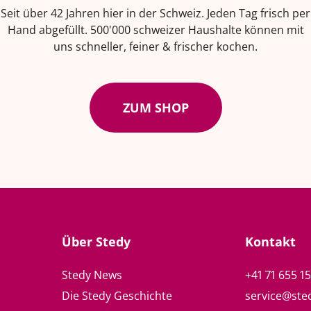
Seit über 42 Jahren hier in der Schweiz. Jeden Tag frisch per
Hand abgefüllt. 500'000 schweizer Haushalte können mit
uns schneller, feiner & frischer kochen.
ZUM SHOP
Über Stedy
Kontakt
Stedy News
+41 71 655 1
Die Stedy Geschichte
service@ste