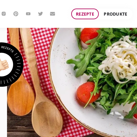
REZEPTE
PRODUKTE