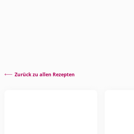
Zurück zu allen Rezepten