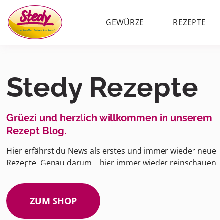
GEWÜRZE
REZEPTE
Stedy Rezepte
Grüezi und herzlich willkommen in unserem
Rezept Blog.
Hier erfährst du News als erstes und immer wieder neue
Rezepte. Genau darum… hier immer wieder reinschauen.
ZUM SHOP