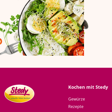
Kochen mit Stedy
Gewürze
Rezepte