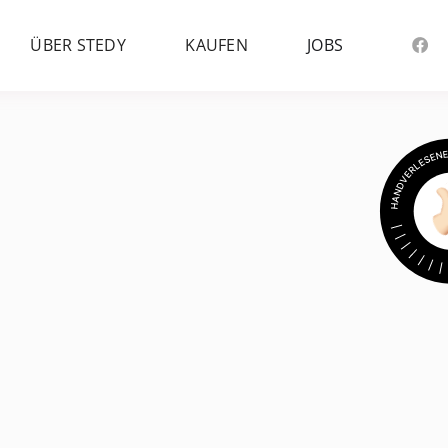
ÜBER STEDY
KAUFEN
JOBS