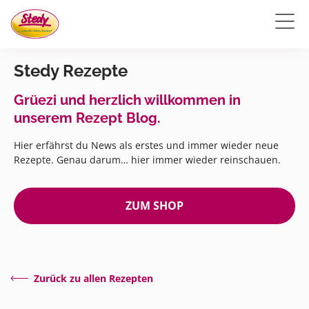
Stedy Rezepte
Grüezi und herzlich willkommen in
unserem Rezept Blog.
Hier erfährst du News als erstes und immer wieder neue
Rezepte. Genau darum… hier immer wieder reinschauen.
ZUM SHOP
Zurück zu allen Rezepten