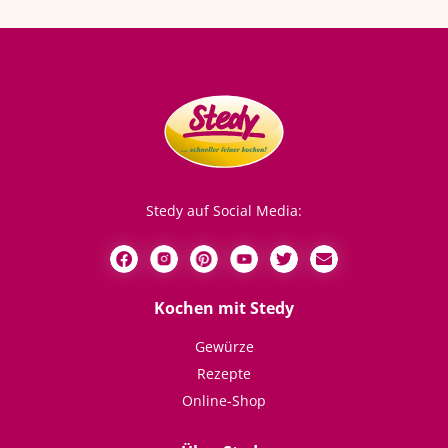
Stedy auf Social Media:
Kochen mit Stedy
Gewürze
Rezepte
Online-Shop