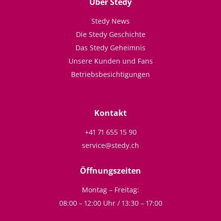
Über Stedy
Stedy News
Die Stedy Geschichte
Das Stedy Geheimnis
Unsere Kunden und Fans
Betriebsbesichtigungen
Kontakt
+41 71 655 15 90
service@stedy.ch
Öffnungszeiten
Montag – Freitag:
08:00 – 12:00 Uhr / 13:30 – 17:00