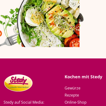
Kochen mit Stedy
Gewürze
Rezepte
Online-Shop
Stedy auf Social Media: