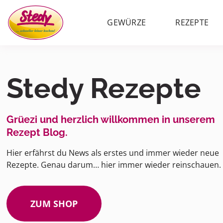
GEWÜRZE
REZEPTE
Stedy Rezepte
Grüezi und herzlich willkommen in unserem
Rezept Blog.
Hier erfährst du News als erstes und immer wieder neue
Rezepte. Genau darum… hier immer wieder reinschauen.
ZUM SHOP