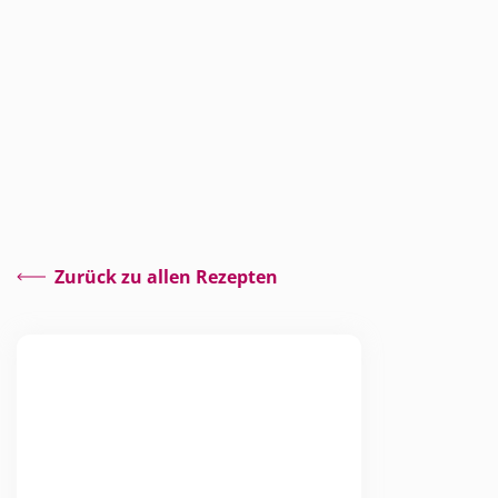
Zurück zu allen Rezepten