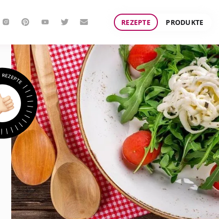
REZEPTE
PRODUKTE