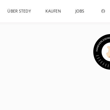
ÜBER STEDY
KAUFEN
JOBS