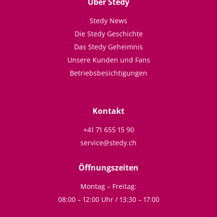
Über Stedy
Stedy News
Die Stedy Geschichte
Das Stedy Geheimnis
Unsere Kunden und Fans
Betriebsbesichtigungen
Kontakt
+41 71 655 15 90
service@stedy.ch
Öffnungszeiten
Montag – Freitag:
08:00 – 12:00 Uhr / 13:30 – 17:00