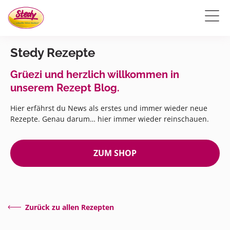
Stedy Rezepte
Grüezi und herzlich willkommen in
unserem Rezept Blog.
Hier erfährst du News als erstes und immer wieder neue
Rezepte. Genau darum… hier immer wieder reinschauen.
ZUM SHOP
Zurück zu allen Rezepten