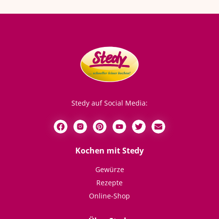
Stedy auf Social Media:
Kochen mit Stedy
Gewürze
Rezepte
Online-Shop