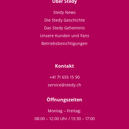
Über Stedy
Stedy News
Die Stedy Geschichte
Das Stedy Geheimnis
Unsere Kunden und Fans
Betriebsbesichtigungen
Kontakt
+41 71 655 15 90
service@stedy.ch
Öffnungszeiten
Montag – Freitag:
08:00 – 12:00 Uhr / 13:30 – 17:00