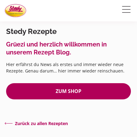
Stedy Rezepte
Grüezi und herzlich willkommen in
unserem Rezept Blog.
Hier erfährst du News als erstes und immer wieder neue
Rezepte. Genau darum… hier immer wieder reinschauen.
ZUM SHOP
Zurück zu allen Rezepten