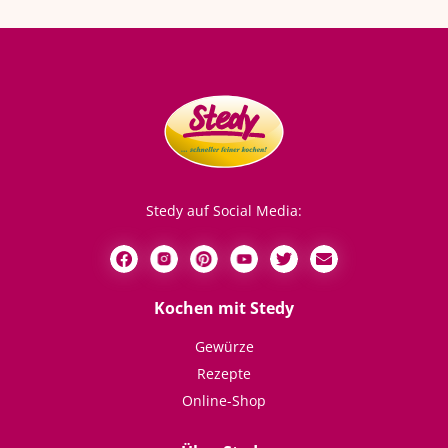
Stedy auf Social Media:
Kochen mit Stedy
Gewürze
Rezepte
Online-Shop