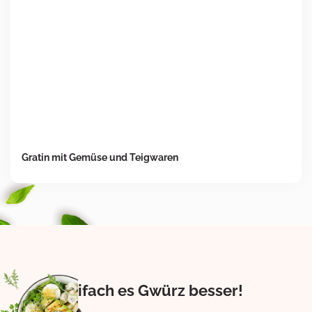
Gratin mit Gemüse und Teigwaren
Eifach es Gwürz besser!