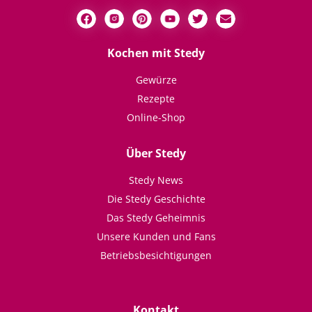
Kochen mit Stedy
Gewürze
Rezepte
Online-Shop
Über Stedy
Stedy News
Die Stedy Geschichte
Das Stedy Geheimnis
Unsere Kunden und Fans
Betriebsbesichtigungen
Kontakt