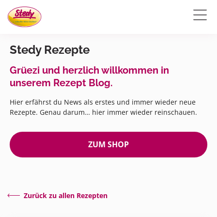
Stedy Rezepte
Grüezi und herzlich willkommen in
unserem Rezept Blog.
Hier erfährst du News als erstes und immer wieder neue
Rezepte. Genau darum… hier immer wieder reinschauen.
ZUM SHOP
Zurück zu allen Rezepten