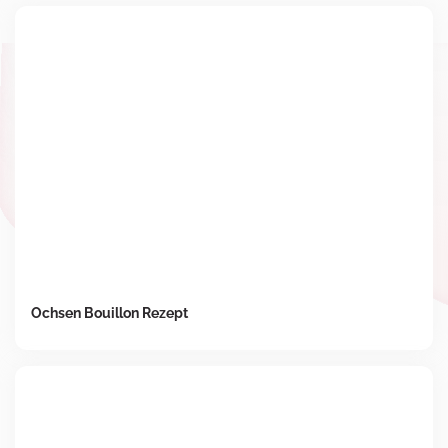
Ochsen Bouillon Rezept