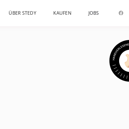
ÜBER STEDY
KAUFEN
JOBS