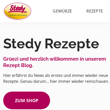
GEWÜRZE
REZEPTE
Stedy Rezepte
Grüezi und herzlich willkommen in unserem
Rezept Blog.
Hier erfährst du News als erstes und immer wieder neue
Rezepte. Genau darum… hier immer wieder reinschauen.
ZUM SHOP