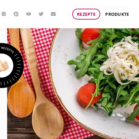
REZEPTE
PRODUKTE