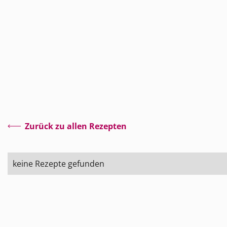
Zurück zu allen Rezepten
keine Rezepte gefunden