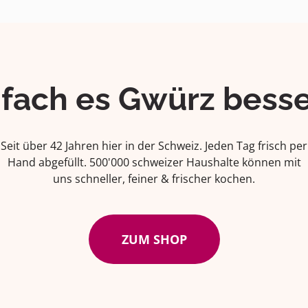
ifach es Gwürz besse
Seit über 42 Jahren hier in der Schweiz. Jeden Tag frisch per
Hand abgefüllt. 500'000 schweizer Haushalte können mit
uns schneller, feiner & frischer kochen.
ZUM SHOP