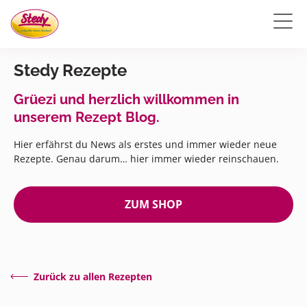
Stedy Rezepte
Grüezi und herzlich willkommen in
unserem Rezept Blog.
Hier erfährst du News als erstes und immer wieder neue
Rezepte. Genau darum… hier immer wieder reinschauen.
ZUM SHOP
Zurück zu allen Rezepten