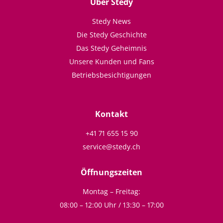
Über Stedy
Stedy News
Die Stedy Geschichte
Das Stedy Geheimnis
Unsere Kunden und Fans
Betriebsbesichtigungen
Kontakt
+41 71 655 15 90
service@stedy.ch
Öffnungszeiten
Montag – Freitag:
08:00 – 12:00 Uhr / 13:30 – 17:00