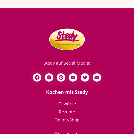
Stedy auf Social Media:
Kochen mit Stedy
Gewürze
Rezepte
Online-Shop