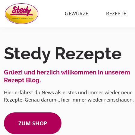
GEWÜRZE
REZEPTE
Stedy Rezepte
Grüezi und herzlich willkommen in unserem
Rezept Blog.
Hier erfährst du News als erstes und immer wieder neue
Rezepte. Genau darum… hier immer wieder reinschauen.
ZUM SHOP