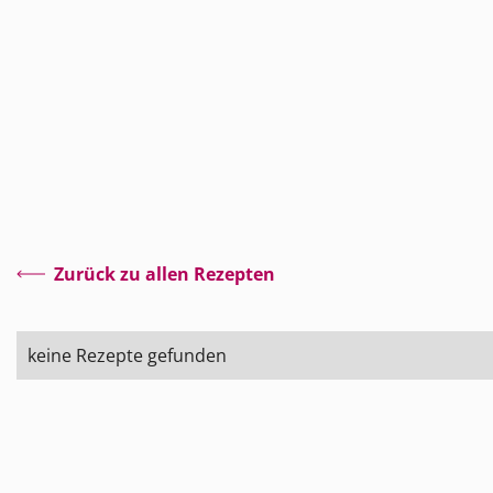
Zurück zu allen Rezepten
keine Rezepte gefunden