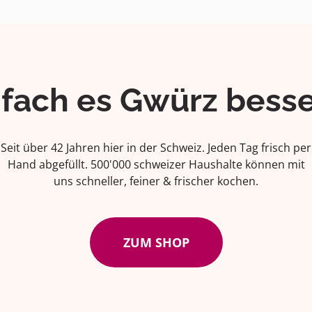
ifach es Gwürz besse
Seit über 42 Jahren hier in der Schweiz. Jeden Tag frisch per
Hand abgefüllt. 500'000 schweizer Haushalte können mit
uns schneller, feiner & frischer kochen.
ZUM SHOP