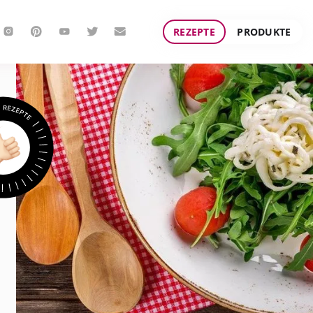
REZEPTE
PRODUKTE