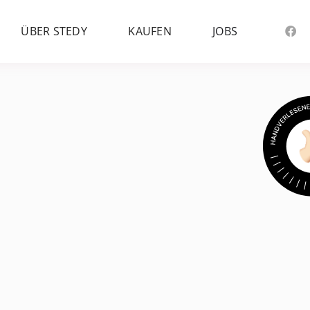
ÜBER STEDY
KAUFEN
JOBS