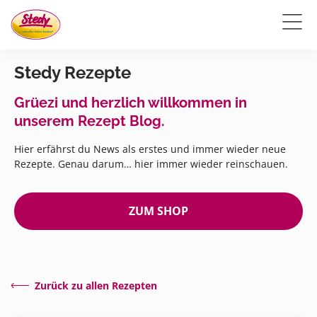
Stedy Rezepte
Grüezi und herzlich willkommen in
unserem Rezept Blog.
Hier erfährst du News als erstes und immer wieder neue
Rezepte. Genau darum… hier immer wieder reinschauen.
ZUM SHOP
Zurück zu allen Rezepten