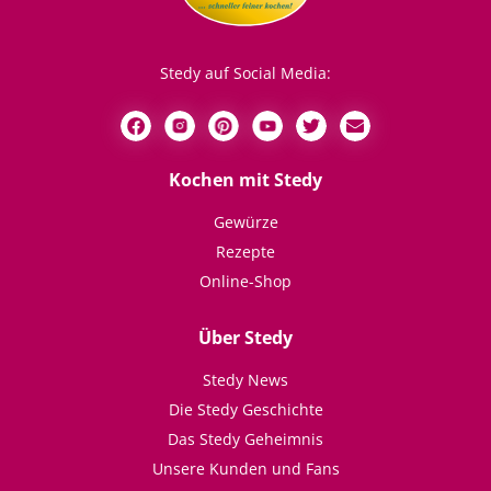
Stedy auf Social Media:
Kochen mit Stedy
Gewürze
Rezepte
Online-Shop
Über Stedy
Stedy News
Die Stedy Geschichte
Das Stedy Geheimnis
Unsere Kunden und Fans