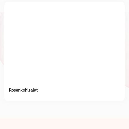
Rosenkohlsalat