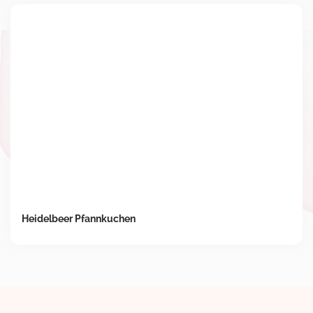
Heidelbeer Pfannkuchen