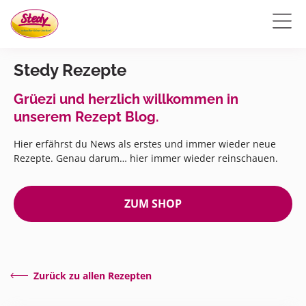
Stedy Rezepte
Grüezi und herzlich willkommen in
unserem Rezept Blog.
Hier erfährst du News als erstes und immer wieder neue
Rezepte. Genau darum… hier immer wieder reinschauen.
ZUM SHOP
Zurück zu allen Rezepten