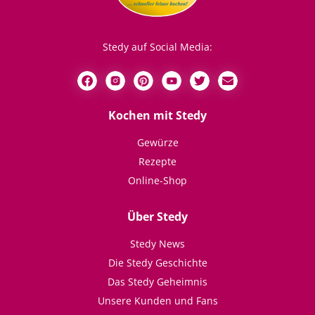
Stedy auf Social Media:
Kochen mit Stedy
Gewürze
Rezepte
Online-Shop
Über Stedy
Stedy News
Die Stedy Geschichte
Das Stedy Geheimnis
Unsere Kunden und Fans