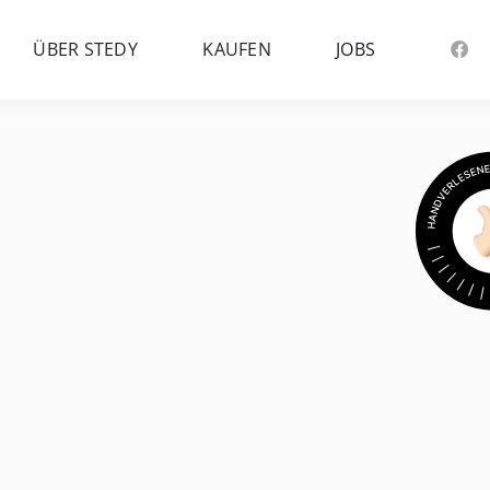
ÜBER STEDY
KAUFEN
JOBS