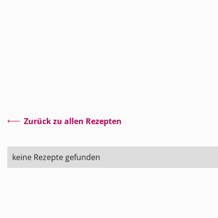
Zurück zu allen Rezepten
keine Rezepte gefunden