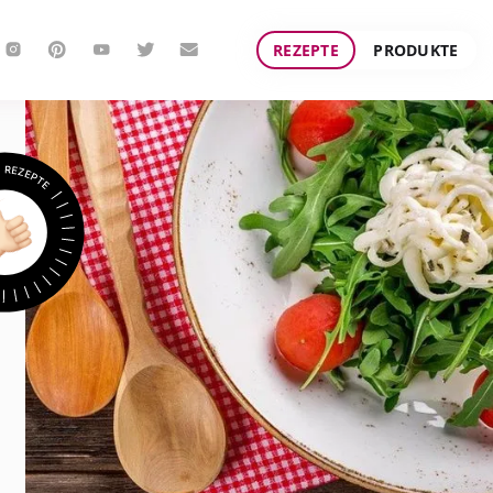
REZEPTE
PRODUKTE