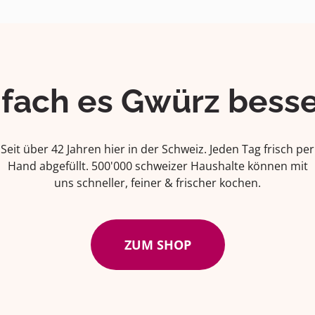
ifach es Gwürz besse
Seit über 42 Jahren hier in der Schweiz. Jeden Tag frisch per
Hand abgefüllt. 500'000 schweizer Haushalte können mit
uns schneller, feiner & frischer kochen.
ZUM SHOP