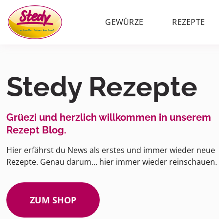
GEWÜRZE
REZEPTE
Stedy Rezepte
Grüezi und herzlich willkommen in unserem
Rezept Blog.
Hier erfährst du News als erstes und immer wieder neue
Rezepte. Genau darum… hier immer wieder reinschauen.
ZUM SHOP