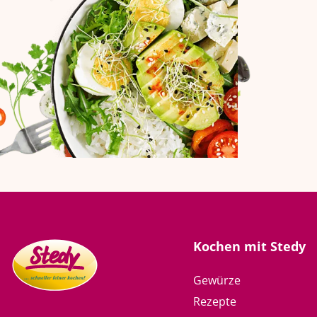
Kochen mit Stedy
Gewürze
Rezepte