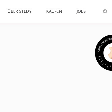
ÜBER STEDY
KAUFEN
JOBS