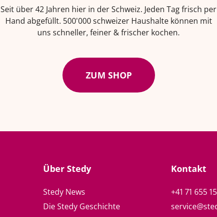
Seit über 42 Jahren hier in der Schweiz. Jeden Tag frisch per
Hand abgefüllt. 500'000 schweizer Haushalte können mit
uns schneller, feiner & frischer kochen.
ZUM SHOP
Über Stedy
Kontakt
Stedy News
+41 71 655 1
Die Stedy Geschichte
service@ste