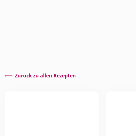
Zurück zu allen Rezepten