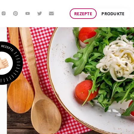
REZEPTE
PRODUKTE