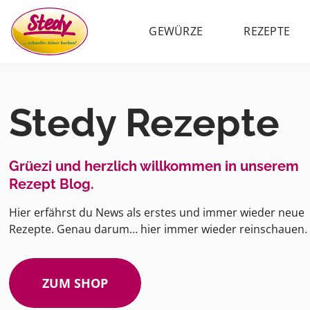
GEWÜRZE
REZEPTE
Stedy Rezepte
Grüezi und herzlich willkommen in unserem
Rezept Blog.
Hier erfährst du News als erstes und immer wieder neue
Rezepte. Genau darum… hier immer wieder reinschauen.
ZUM SHOP