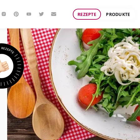
REZEPTE
PRODUKTE