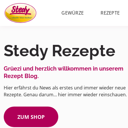
GEWÜRZE
REZEPTE
Stedy Rezepte
Grüezi und herzlich willkommen in unserem
Rezept Blog.
Hier erfährst du News als erstes und immer wieder neue
Rezepte. Genau darum… hier immer wieder reinschauen.
ZUM SHOP