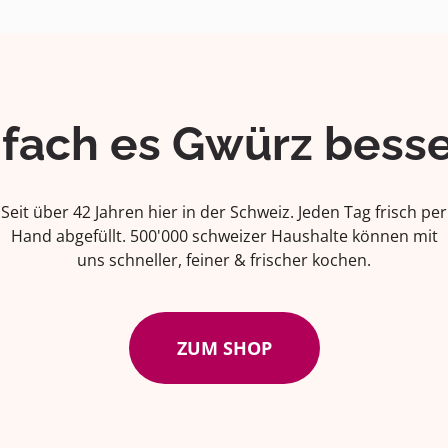
ifach es Gwürz besse
Seit über 42 Jahren hier in der Schweiz. Jeden Tag frisch per
Hand abgefüllt. 500'000 schweizer Haushalte können mit
uns schneller, feiner & frischer kochen.
ZUM SHOP