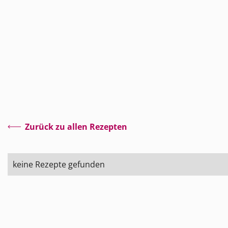
Zurück zu allen Rezepten
keine Rezepte gefunden