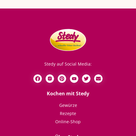
Stedy auf Social Media:
Kochen mit Stedy
Gewürze
Rezepte
Online-Shop