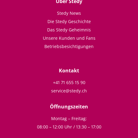
Über Stedy
Stedy News
Die Stedy Geschichte
Das Stedy Geheimnis
Unsere Kunden und Fans
Betriebsbesichtigungen
Kontakt
+41 71 655 15 90
service@stedy.ch
Öffnungszeiten
Montag – Freitag:
08:00 – 12:00 Uhr / 13:30 – 17:00