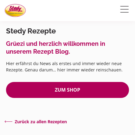
Stedy Rezepte
Grüezi und herzlich willkommen in
unserem Rezept Blog.
Hier erfährst du News als erstes und immer wieder neue
Rezepte. Genau darum… hier immer wieder reinschauen.
ZUM SHOP
Zurück zu allen Rezepten