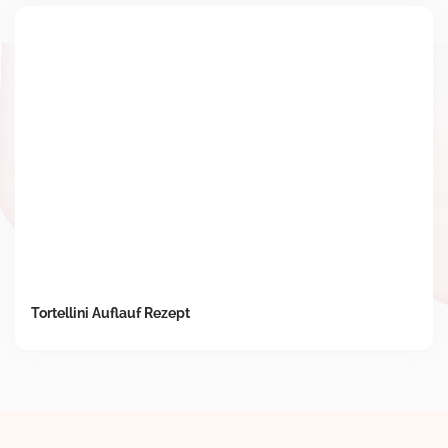
Tortellini Auflauf Rezept