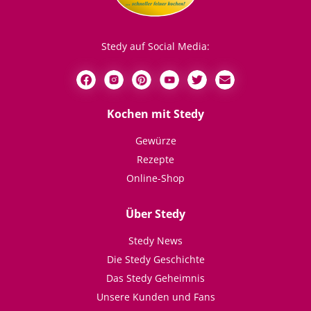
Stedy auf Social Media:
Kochen mit Stedy
Gewürze
Rezepte
Online-Shop
Über Stedy
Stedy News
Die Stedy Geschichte
Das Stedy Geheimnis
Unsere Kunden und Fans