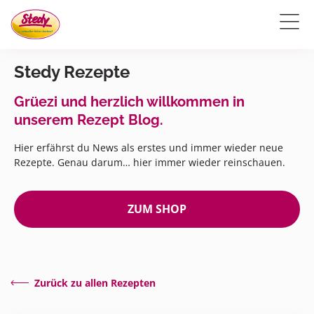
Stedy Rezepte
Grüezi und herzlich willkommen in
unserem Rezept Blog.
Hier erfährst du News als erstes und immer wieder neue
Rezepte. Genau darum… hier immer wieder reinschauen.
ZUM SHOP
Zurück zu allen Rezepten